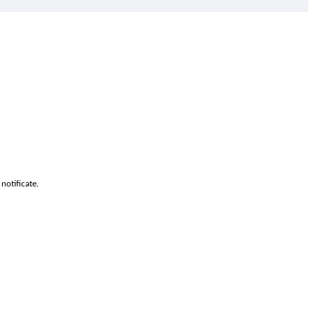
notificate.