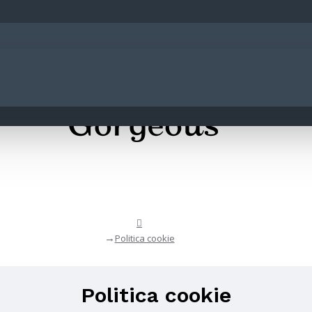
Politica cookie
Politica cookie