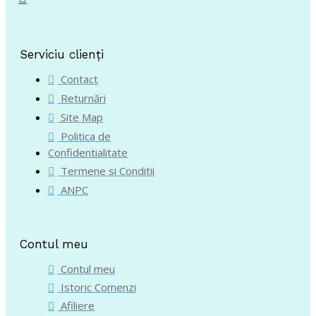
Serviciu clienți
Contact
Returnări
Site Map
Politica de
Confidentialitate
Termene si Conditii
ANPC
Contul meu
Contul meu
Istoric Comenzi
Afiliere