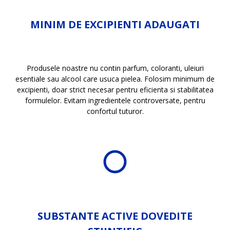
MINIM DE EXCIPIENTI ADAUGATI
Produsele noastre nu contin parfum, coloranti, uleiuri
esentiale sau alcool care usuca pielea. Folosim minimum de
excipienti, doar strict necesar pentru eficienta si stabilitatea
formulelor. Evitam ingredientele controversate, pentru
confortul tuturor.
SUBSTANTE ACTIVE DOVEDITE